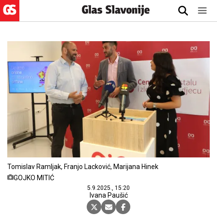
Tomislav Ramljak, Franjo Lacković, Marijana Hinek
GOJKO MITIĆ
5.9.2025., 15:20
Ivana Paušić