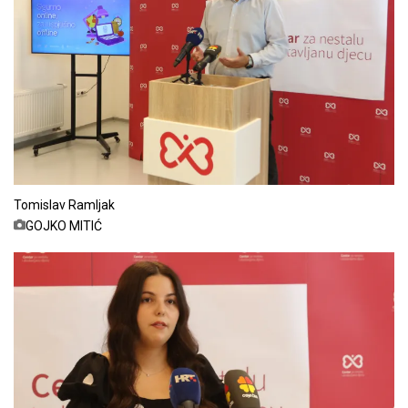
Tomislav Ramljak
GOJKO MITIĆ