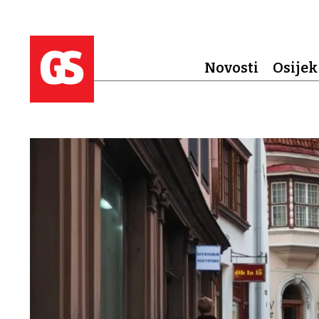
Novosti
Osijek