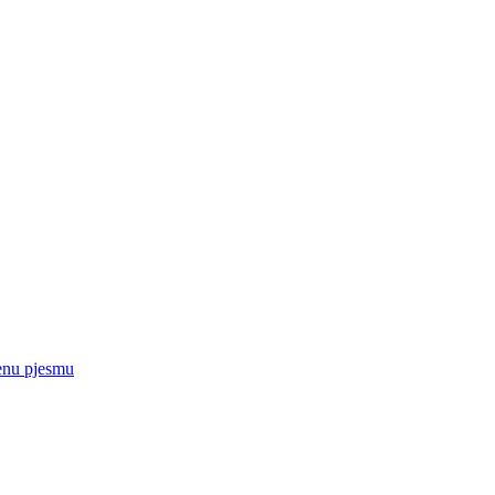
enu pjesmu