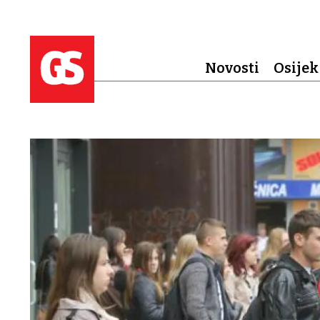
Novosti
Osijek