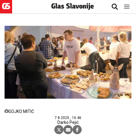
GOJKO MITIĆ
7.8.2025., 16:46
Darko Pejić