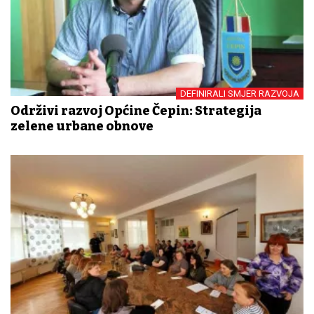
DEFINIRALI SMJER RAZVOJA
Održivi razvoj Općine Čepin: Strategija
zelene urbane obnove