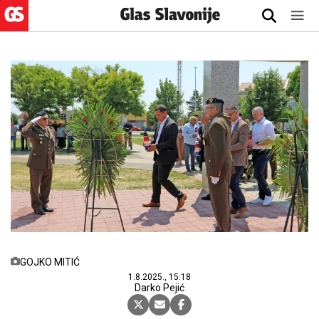
GOJKO MITIĆ
1.8.2025., 15:18
Darko Pejić