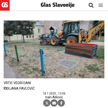
VRTIĆ VEDRI DANI
DIJANA PAVLOVIĆ
18.7.2025., 13:56
Ivan Alilović