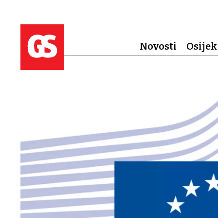
Novosti
Osijek