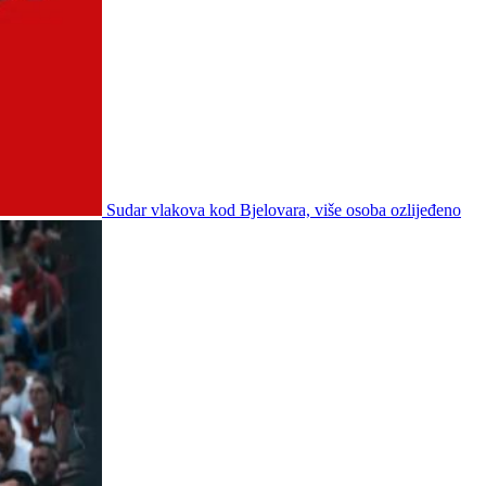
Sudar vlakova kod Bjelovara, više osoba ozlijeđeno