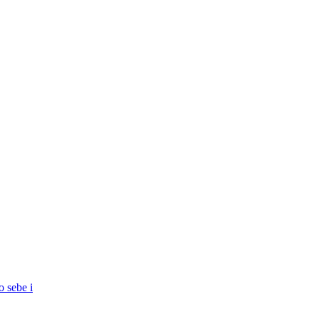
o sebe i