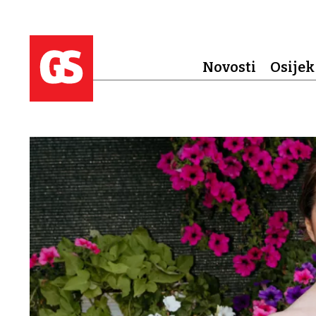
Novosti
Osijek