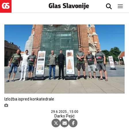
Izložba ispred konkatedrale
29.6.2025., 15:00
Darko Pejić