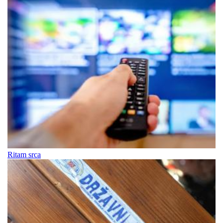
Ritam srca