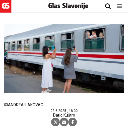
ANDREA ILAKOVAC
23.6.2025., 18:00
Dario Kuštro