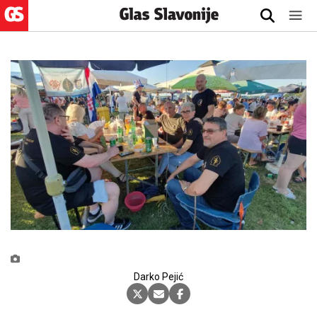
Darko Pejić