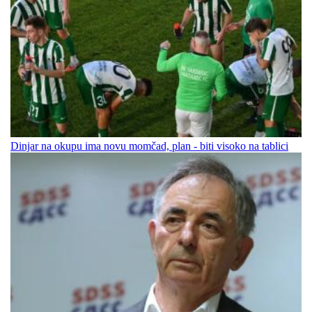
Dinjar na okupu ima novu momčad, plan - biti visoko na tablici