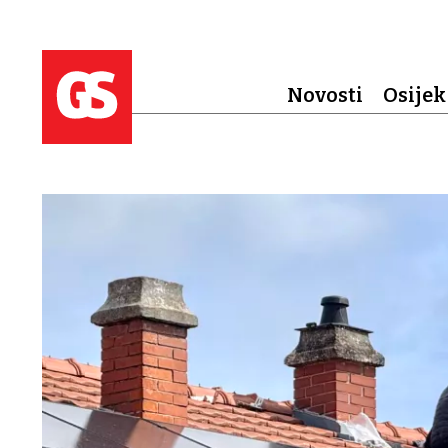
Novosti
Osijek