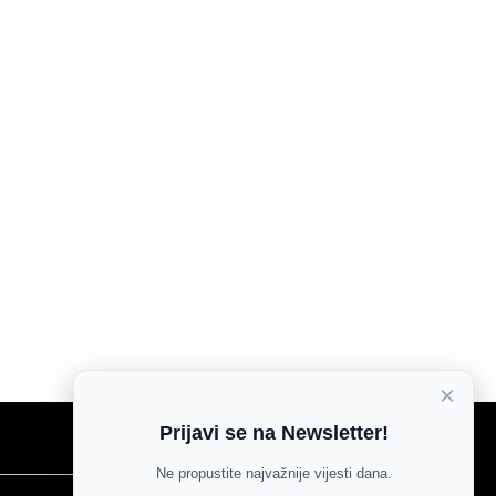
×
Prijavi se na Newsletter!
Ne propustite najvažnije vijesti dana.