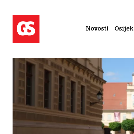
Novosti
Osijek