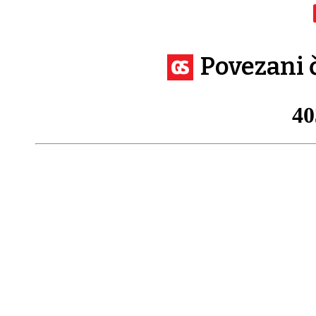
Povezani 