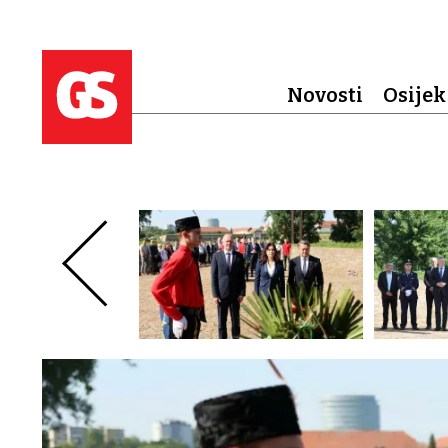
Novosti
Osijek