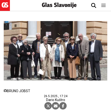
BRUNO JOBST
26.5.2025., 17:24
Dario Kuštro