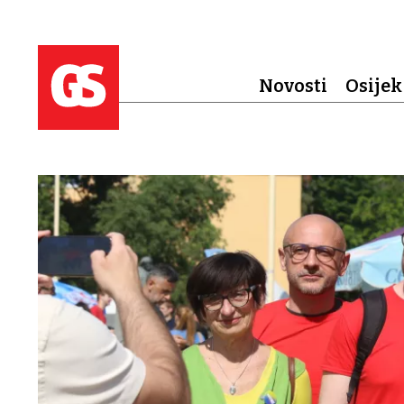
Novosti
Osijek