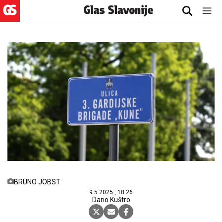
BRUNO JOBST
9.5.2025., 18:26
Dario Kuštro