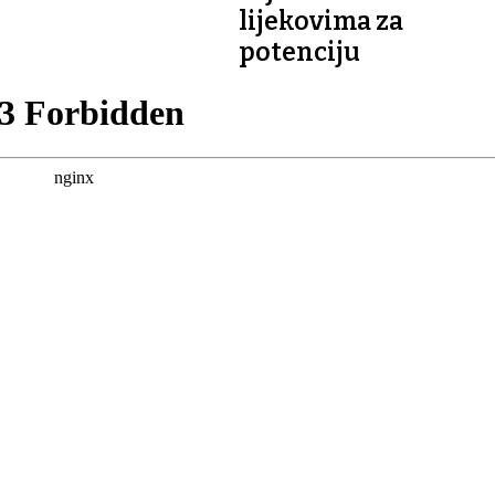
lijekovima za
potenciju