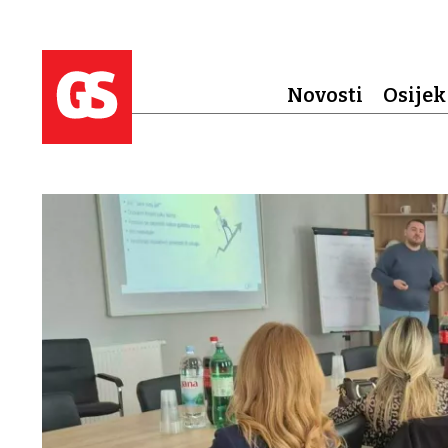
Novosti
Osijek