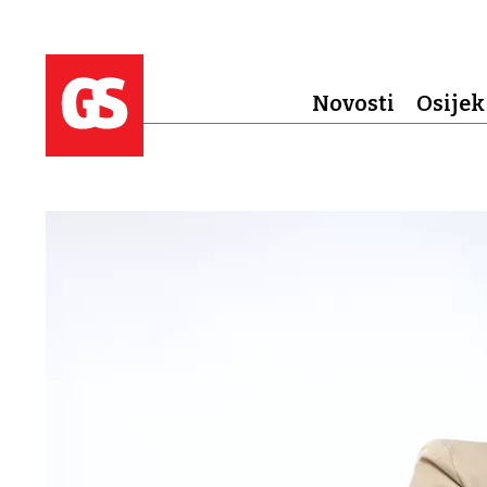
Novosti
Osijek