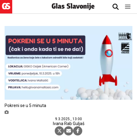
Pokreni se u 5 minuta
9.3.2025., 13:00
Ivana Rab Guljaš