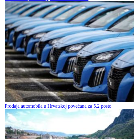
Prodaja automobila u Hrvatskoj povećana za 5,2 posto