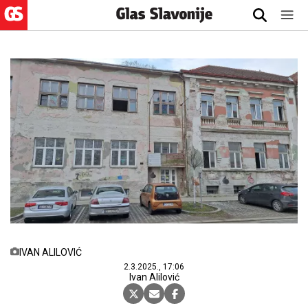
IVAN ALILOVIĆ
2.3.2025., 17:06
Ivan Alilović