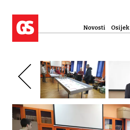
Novosti
Osijek