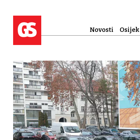
Novosti
Osijek