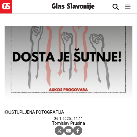
USTUPLJENA FOTOGRAFIJA
26.1.2025., 11:11
Tomislav Prusina