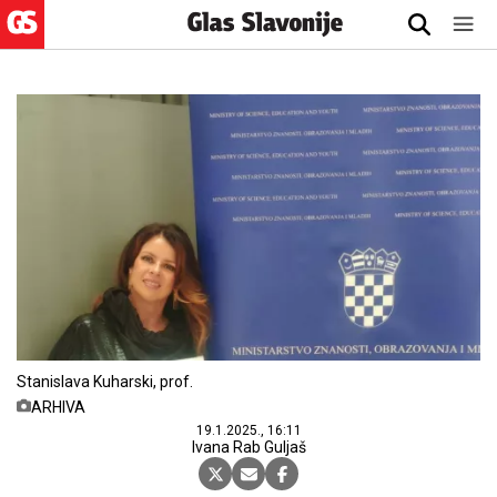
Stanislava Kuharski, prof.
ARHIVA
19.1.2025., 16:11
Ivana Rab Guljaš