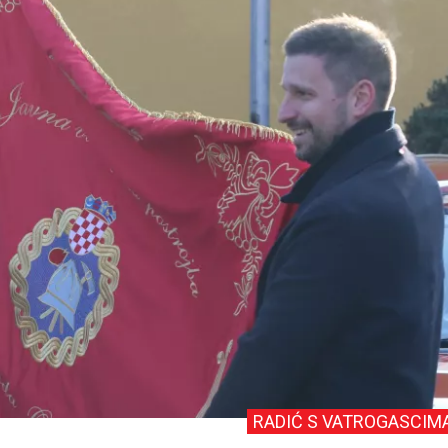
RADIĆ S VATROGASCIM