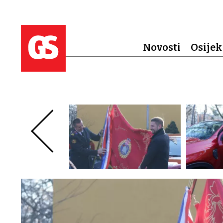
Novosti
Osijek