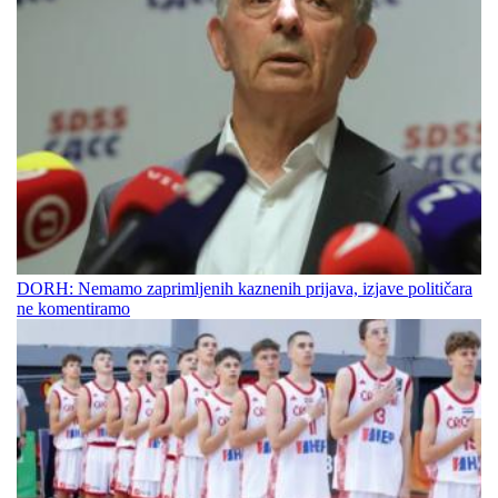
DORH: Nemamo zaprimljenih kaznenih prijava, izjave političara
ne komentiramo