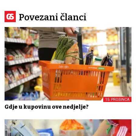
Povezani članci
15. PROSINCA
Gdje u kupovinu ove nedjelje?