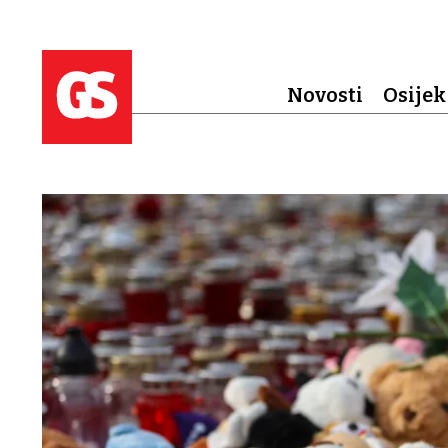
Novosti
Osijek