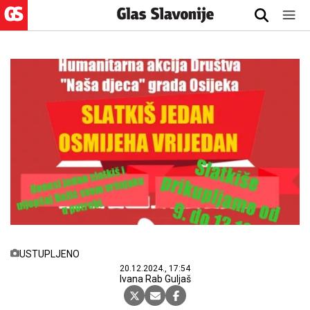
USTUPLJENO
20.12.2024., 17:54
Ivana Rab Guljaš