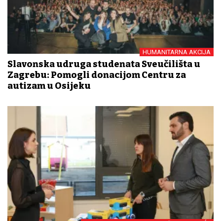
HUMANITARNA AKCIJA
Slavonska udruga studenata Sveučilišta u
Zagrebu: Pomogli donacijom Centru za
autizam u Osijeku