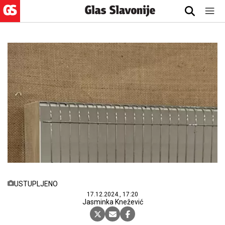
USTUPLJENO
17.12.2024., 17:20
Jasminka Knežević