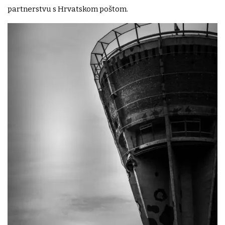
partnerstvu s Hrvatskom poštom.