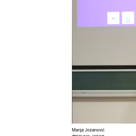
Marija Jozanović