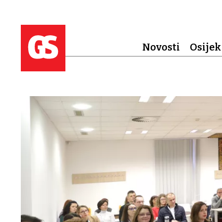
Novosti
Osijek