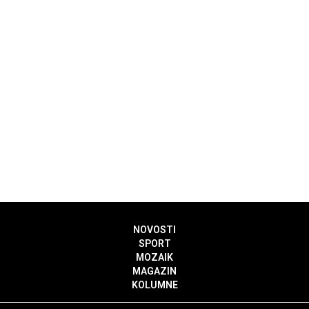
NOVOSTI
SPORT
MOZAIK
MAGAZIN
KOLUMNE