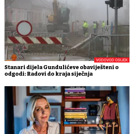
VODOVOD OSIJEK
Stanari dijela Gundulićeve obaviješteni o
odgodi: Radovi do kraja siječnja