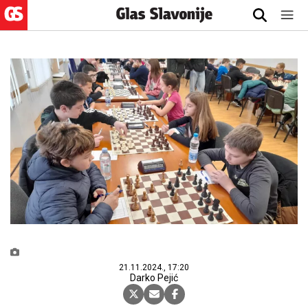
21.11.2024., 17:20
Darko Pejić