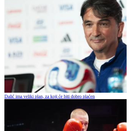
Dalić ima veliki plan, za koji će biti dobro plaćen