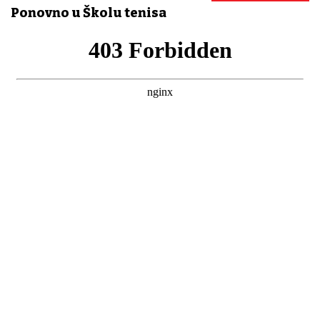
Ponovno u Školu tenisa