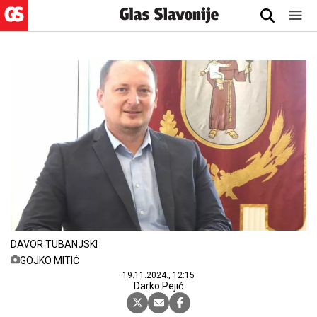
DAVOR TUBANJSKI
GOJKO MITIĆ
19.11.2024., 12:15
Darko Pejić