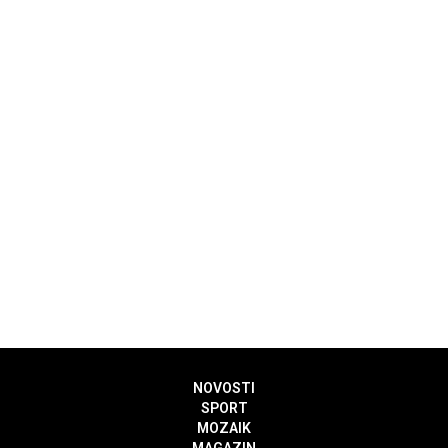
NOVOSTI
SPORT
MOZAIK