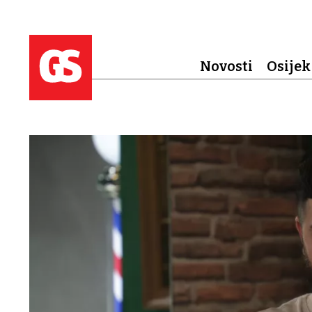
Novosti
Osijek