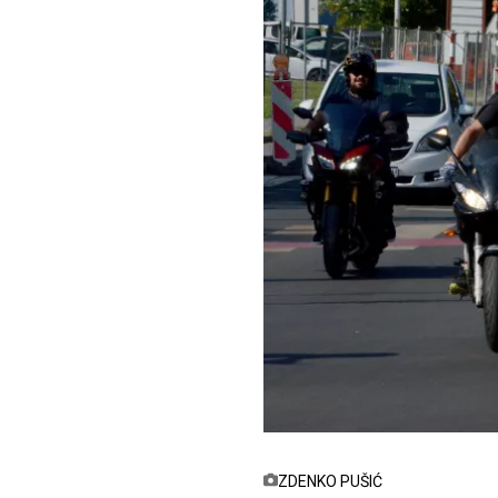
ZDENKO PUŠIĆ