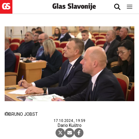
BRUNO JOBST
17.10.2024., 19:59
Dario Kuštro