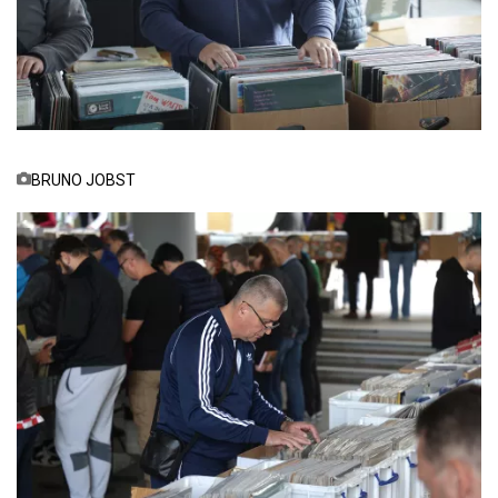
BRUNO JOBST