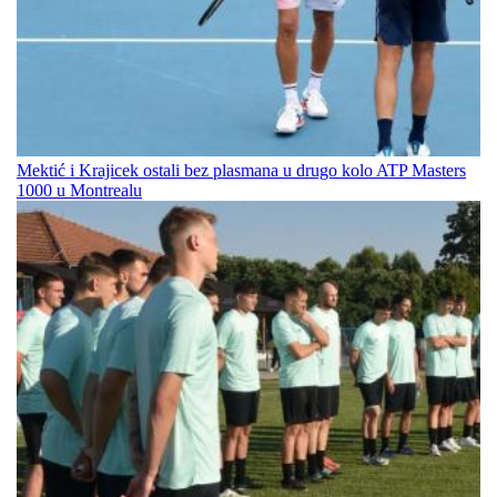
Mektić i Krajicek ostali bez plasmana u drugo kolo ATP Masters
1000 u Montrealu