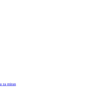
su za miran