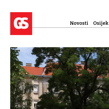
Novosti
Osijek