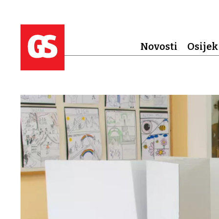
Novosti
Osijek