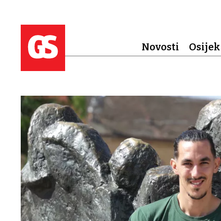
Novosti
Osijek