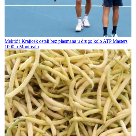
Mektić i Krajicek ostali bez plasmana u drugo kolo ATP Masters
1000 u Montrealu