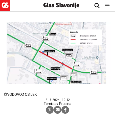
VODOVOD OSIJEK
21.8.2024., 12:42
Tomislav Prusina