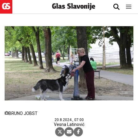
BRUNO JOBST
20.8.2024., 07:00
Vesna Latinović