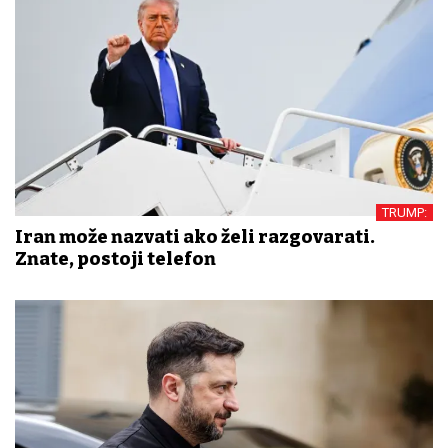
TRUMP:
Iran može nazvati ako želi razgovarati.
Znate, postoji telefon