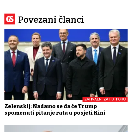
Povezani članci
ZAHVALNI ZA POTPORU
Zelenskij: Nadamo se da će Trump
spomenuti pitanje rata u posjeti Kini