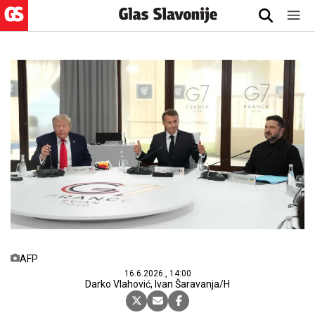
AFP
16.6.2026., 14:00
Darko Vlahović, Ivan Šaravanja/H