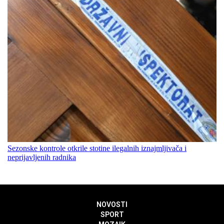
Sezonske kontrole otkrile stotine ilegalnih iznajmljivača i
neprijavljenih radnika
NOVOSTI
SPORT