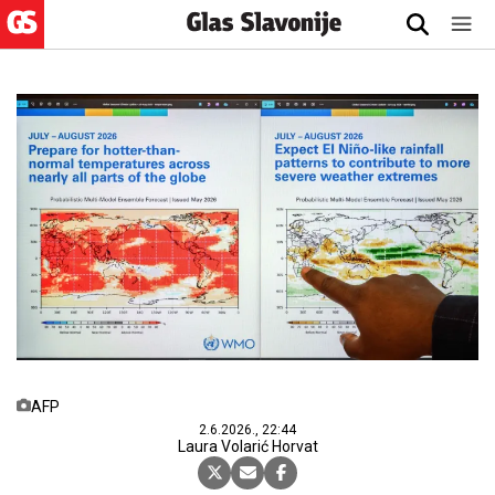
AFP
2.6.2026., 22:44
Laura Volarić Horvat