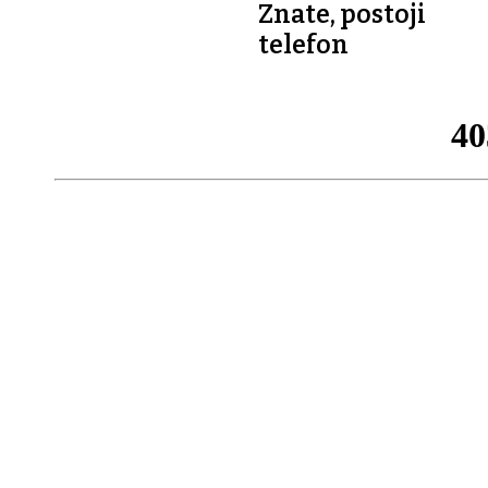
Znate, postoji
telefon