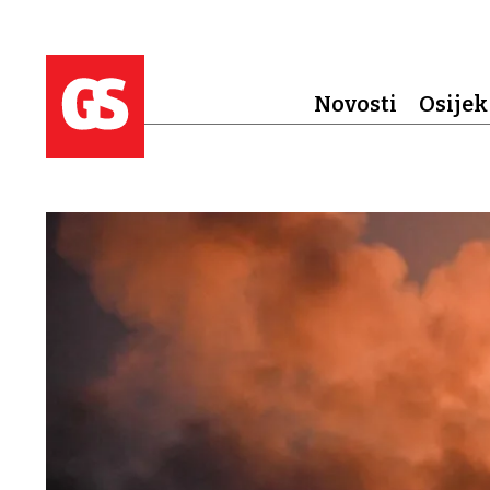
Novosti
Osijek