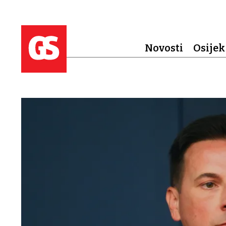
Novosti
Osijek