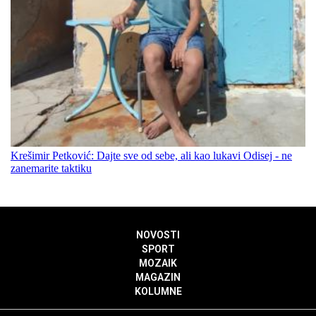
Krešimir Petković: Dajte sve od sebe, ali kao lukavi Odisej - ne
zanemarite taktiku
NOVOSTI
SPORT
MOZAIK
MAGAZIN
KOLUMNE