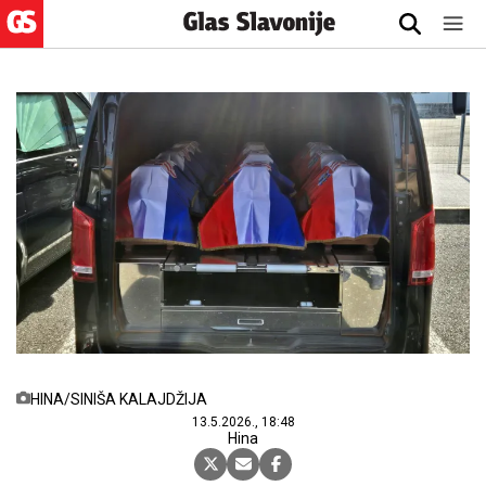
HINA/SINIŠA KALAJDŽIJA
13.5.2026., 18:48
Hina